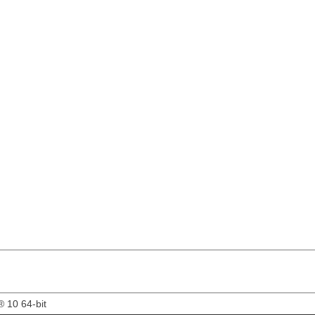
 10 64-bit