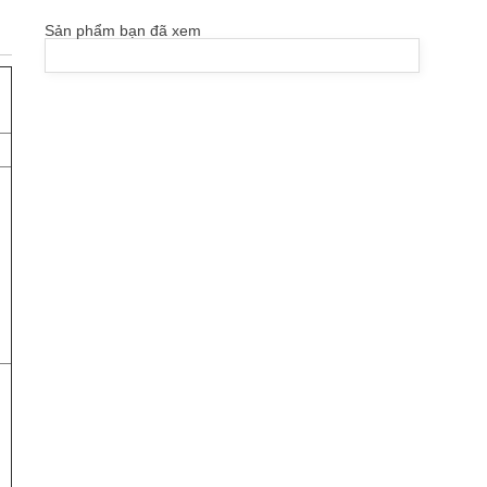
Sản phẩm bạn đã xem