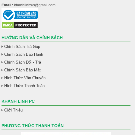
Email :
khanhlinhws@gmail.com
HƯỚNG DẪN VÀ CHÍNH SÁCH
Chính Sách Trả Góp
Chính Sách Bảo Hành
Chính Sách Đổi - Trả
Chính Sách Bảo Mật
Hình Thức Vận Chuyển
Hình Thức Thanh Toán
KHÁNH LINH PC
Giới Thiệu
PHƯƠNG THỨC THANH TOÁN