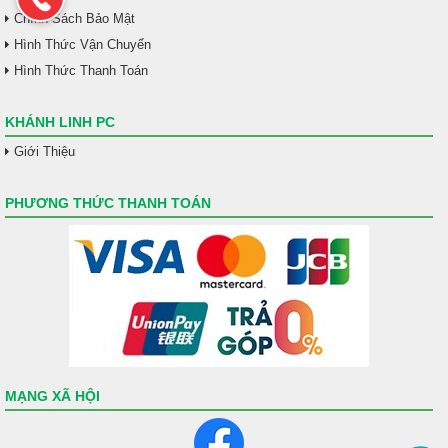
Chính Sách Bảo Mật
Hình Thức Vận Chuyển
Hình Thức Thanh Toán
KHÁNH LINH PC
Giới Thiệu
PHƯƠNG THỨC THANH TOÁN
MẠNG XÃ HỘI