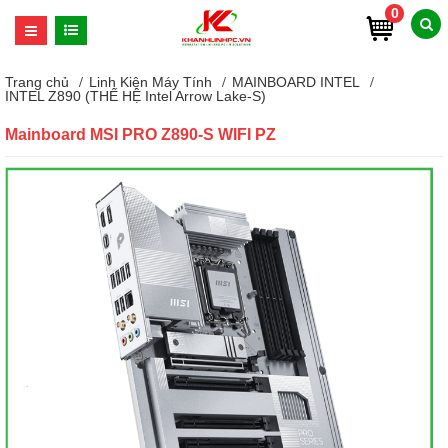
0
Trang chủ
Linh Kiện Máy Tính
MAINBOARD INTEL
INTEL Z890 (THẾ HỆ Intel Arrow Lake-S)
Mainboard MSI PRO Z890-S WIFI PZ