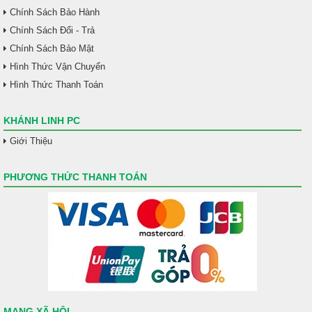
Chính Sách Bảo Hành
Chính Sách Đổi - Trả
Chính Sách Bảo Mật
Hình Thức Vận Chuyển
Hình Thức Thanh Toán
KHÁNH LINH PC
Giới Thiệu
PHƯƠNG THỨC THANH TOÁN
MẠNG XÃ HỘI