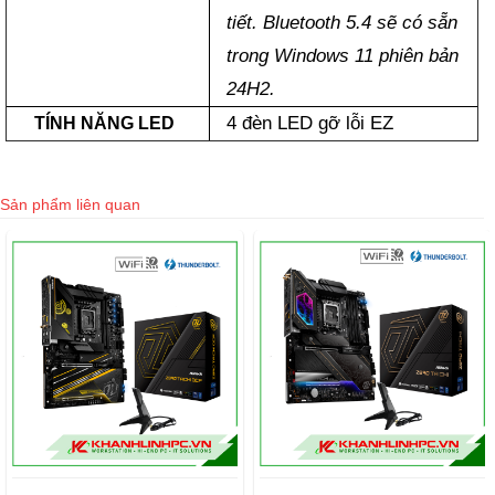
tiết. Bluetooth 5.4 sẽ có sẵn
trong Windows 11 phiên bản
24H2.
4 đèn LED gỡ lỗi EZ
TÍNH NĂNG LED
Sản phẩm liên quan