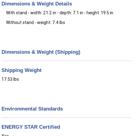
Dimensions & Weight Details
With stand - width: 21.2 in - depth: 7.1 in - height: 19.5 in
Without stand - weight: 7.4 lbs
Dimensions & Weight (Shipping)
Shipping Weight
17.53 lbs
Environmental Standards
ENERGY STAR Certified