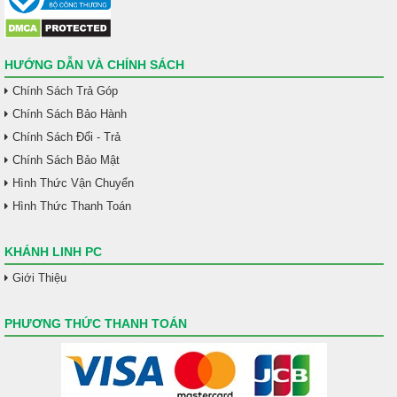
HƯỚNG DẪN VÀ CHÍNH SÁCH
Chính Sách Trả Góp
Chính Sách Bảo Hành
Chính Sách Đổi - Trả
Chính Sách Bảo Mật
Hình Thức Vận Chuyển
Hình Thức Thanh Toán
KHÁNH LINH PC
Giới Thiệu
PHƯƠNG THỨC THANH TOÁN