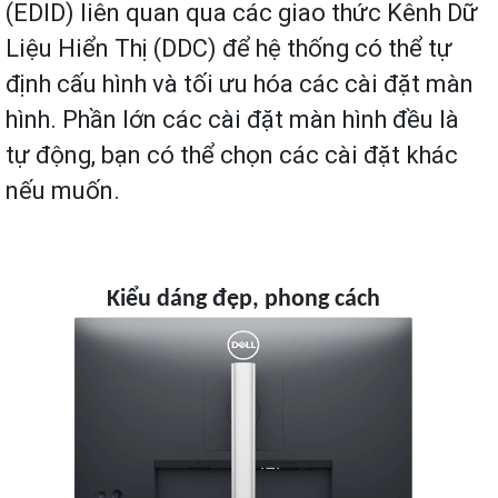
(EDID) liên quan qua các giao thức Kênh Dữ
Liệu Hiển Thị (DDC) để hệ thống có thể tự
định cấu hình và tối ưu hóa các cài đặt màn
hình. Phần lớn các cài đặt màn hình đều là
tự động, bạn có thể chọn các cài đặt khác
nếu muốn.
Kiểu dáng đẹp, phong cách