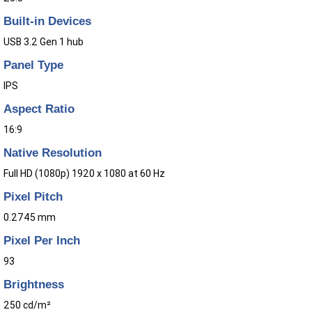
Built-in Devices
USB 3.2 Gen 1 hub
Panel Type
IPS
Aspect Ratio
16:9
Native Resolution
Full HD (1080p) 1920 x 1080 at 60 Hz
Pixel Pitch
0.2745 mm
Pixel Per Inch
93
Brightness
250 cd/m²