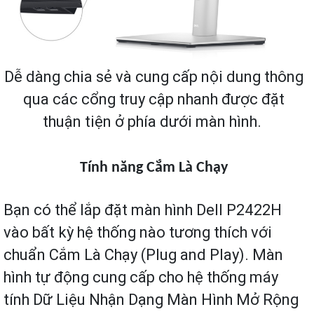
Dễ dàng chia sẻ và cung cấp nội dung thông
qua các cổng truy cập nhanh được đặt
thuận tiện ở phía dưới màn hình.
Tính năng Cắm Là Chạy
Bạn có thể lắp đặt màn hình Dell P2422H
vào bất kỳ hệ thống nào tương thích với
chuẩn Cắm Là Chạy (Plug and Play). Màn
hình tự động cung cấp cho hệ thống máy
tính Dữ Liệu Nhận Dạng Màn Hình Mở Rộng