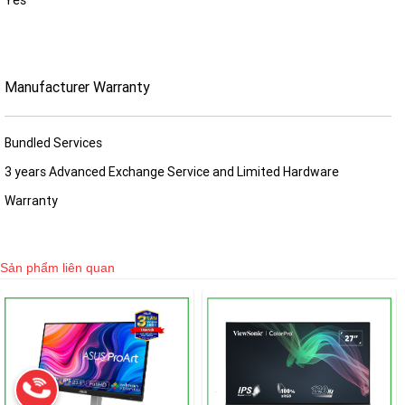
Yes
Manufacturer Warranty
Bundled Services
3 years Advanced Exchange Service and Limited Hardware
Warranty
Sản phẩm liên quan