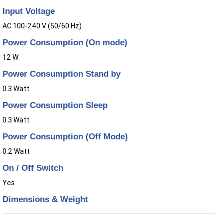
Input Voltage
AC 100-240 V (50/60 Hz)
Power Consumption (On mode)
12 W
Power Consumption Stand by
0.3 Watt
Power Consumption Sleep
0.3 Watt
Power Consumption (Off Mode)
0.2 Watt
On / Off Switch
Yes
Dimensions & Weight