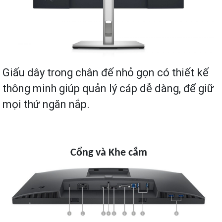
Giấu dây trong chân đế nhỏ gọn có thiết kế
thông minh giúp quản lý cáp dễ dàng, để giữ
mọi thứ ngăn nắp.
Cổng và Khe cắm