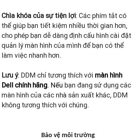
Chìa khóa của sự tiện lợi
: Các phím tắt có
thể giúp bạn tiết kiệm nhiều thời gian hơn,
cho phép bạn dễ dàng định cấu hình cài đặt
quản lý màn hình của mình để bạn có thể
làm việc nhanh hơn.
Lưu ý
: DDM chỉ tương thích với
màn hình
Dell chính hãng
. Nếu
bạn đang sử dụng các
màn hình của các nhà sản xuất khác, DDM
không tương thích với chúng.
Bảo vệ môi trường