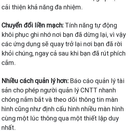
cải thiện khả năng đa nhiệm.
Chuyển đổi liền mạch:
Tính năng tự động
khôi phục ghi nhớ nơi bạn đã dừng lại, vì vậy
các ứng dụng sẽ quay trở lại nơi bạn đã rời
khỏi chúng, ngay cả sau khi bạn đã rút phích
cắm.
Nhiều cách quản lý hơn:
Báo cáo quản lý tài
sản cho phép người quản lý CNTT nhanh
chóng nắm bắt và theo dõi thông tin màn
hình cũng như định cấu hình nhiều màn hình
cùng một lúc thông qua một thiết lập duy
nhất.