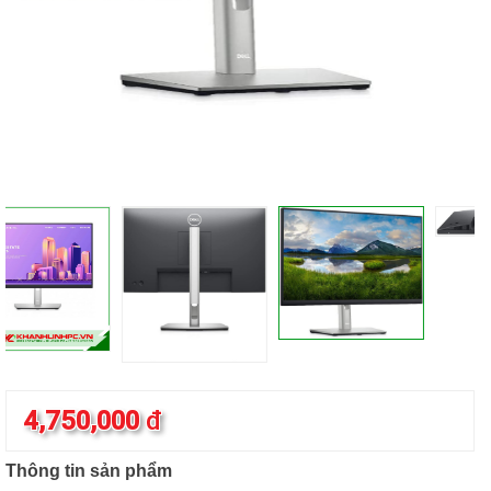
4,750,000
đ
Thông tin sản phẩm