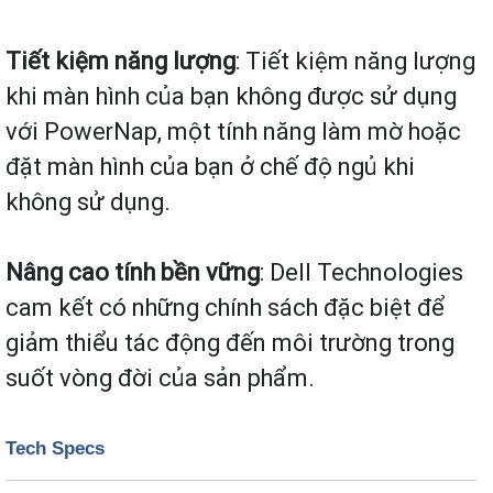
Tiết kiệm năng lượng
: Tiết kiệm năng lượng
khi màn hình của bạn không được sử dụng
với PowerNap, một tính năng làm mờ hoặc
đặt màn hình của bạn ở chế độ ngủ khi
không sử dụng.
Nâng cao tính bền vững
: Dell Technologies
cam kết có những chính sách đặc biệt để
giảm thiểu tác động đến môi trường trong
suốt vòng đời của sản phẩm.
Tech Specs