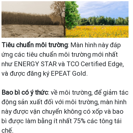
Tiêu chuẩn môi trường
: Màn hình này đáp
ứng các tiêu chuẩn môi trường mới nhất
như ENERGY STAR và TCO Certified Edge,
và được đăng ký EPEAT Gold.
Bao bì có ý thức
: về môi trường, để giảm tác
động sản xuất đối với môi trường, màn hình
này được vận chuyển không có xốp và bao
bì được làm bằng ít nhất 75% các tông tái
chế.